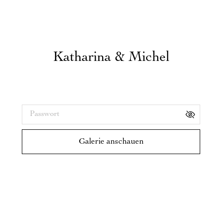
Katharina & Michel
Galerie-Passwort:
Galerie anschauen